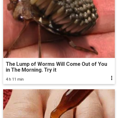
The Lump of Worms Will Come Out of You
in The Morning. Try it
4 h 11 min