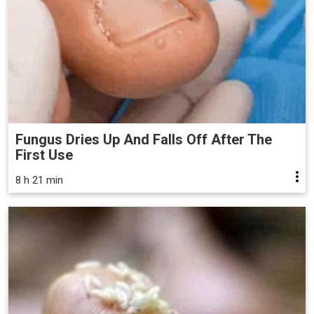
Fungus Dries Up And Falls Off After The
First Use
8 h 21 min