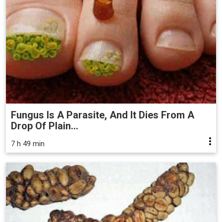
Fungus Is A Parasite, And It Dies From A
Drop Of Plain...
7 h 49 min