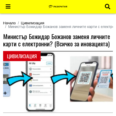
Начало
Цивилизация
Министър Божидар Божанов заменя личните карти с електрон
Министър Божидар Божанов заменя личните
карти с електронни? (Всичко за иновацията)
ЦИВИЛИЗАЦИЯ