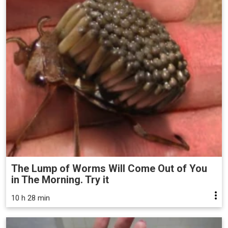
The Lump of Worms Will Come Out of You
in The Morning. Try it
10 h 28 min