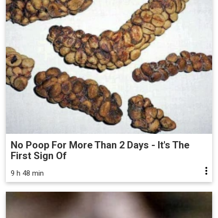
No Poop For More Than 2 Days - It's The
First Sign Of
9 h 48 min