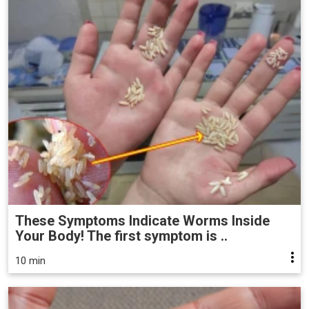
These Symptoms Indicate Worms Inside
Your Body! The first symptom is ..
10 min