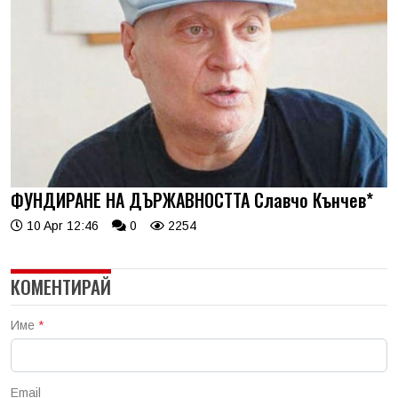
ФУНДИРАНЕ НА ДЪРЖАВНОСТТА Славчо Кънчев*
10 Apr 12:46
0
2254
КОМЕНТИРАЙ
Име
*
Email