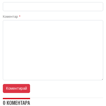
Коментар
*
0 КОМЕНТАРА