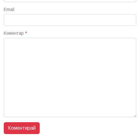
Email
Коментар
*