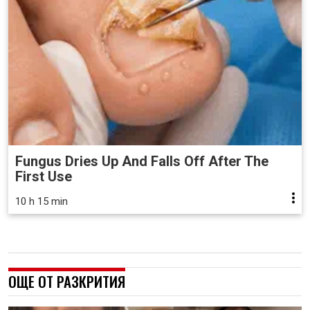
Fungus Dries Up And Falls Off After The
First Use
10 h 15 min
ОЩЕ ОТ РАЗКРИТИЯ