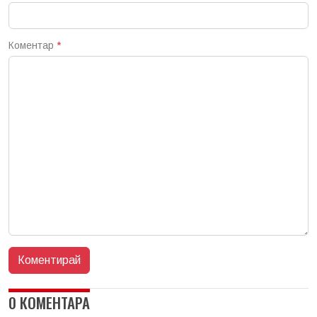
Коментар
*
0 КОМЕНТАРА