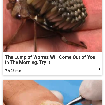
The Lump of Worms Will Come Out of You
in The Morning. Try it
7 h 26 min