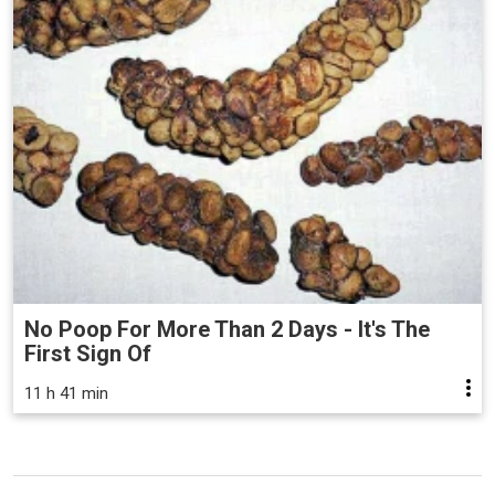
No Poop For More Than 2 Days - It's The
First Sign Of
11 h 41 min