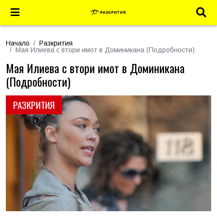
Начало
Разкрития
Мая Илиева с втори имот в Доминикана (Подробности)
Мая Илиева с втори имот в Доминикана
(Подробности)
РАЗКРИТИЯ