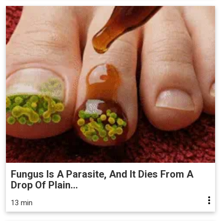
Fungus Is A Parasite, And It Dies From A
Drop Of Plain...
13 min