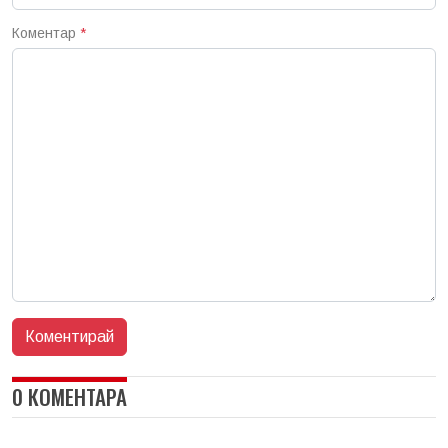
Коментар
*
0 КОМЕНТАРА