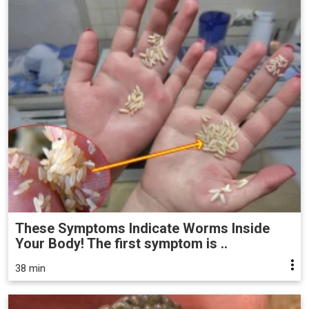
These Symptoms Indicate Worms Inside
Your Body! The first symptom is ..
38 min