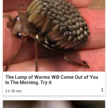
The Lump of Worms Will Come Out of You
in The Morning. Try it
3 h 50 min