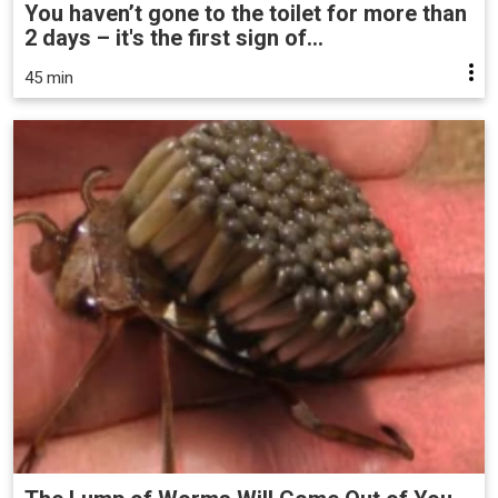
You haven’t gone to the toilet for more than
2 days – it's the first sign of...
45 min