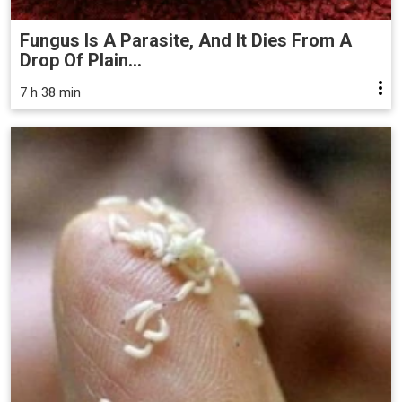
Fungus Is A Parasite, And It Dies From A
Drop Of Plain...
7 h 38 min