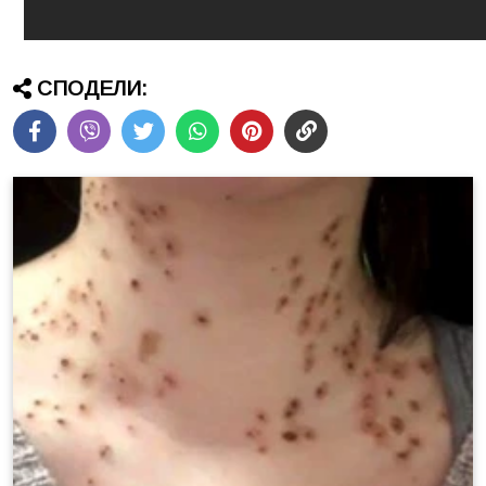
СПОДЕЛИ: