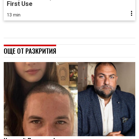
First Use
13 min
ОЩЕ ОТ РАЗКРИТИЯ