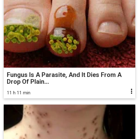
Fungus Is A Parasite, And It Dies From A
Drop Of Plain...
11 h 11 min