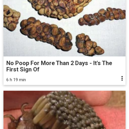
No Poop For More Than 2 Days - It's The
First Sign Of
6 h 19 min