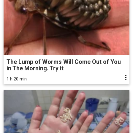
The Lump of Worms Will Come Out of You
in The Morning. Try it
1 h 20 min