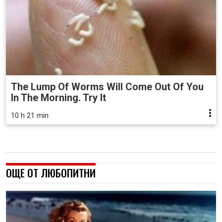
The Lump Of Worms Will Come Out Of You
In The Morning. Try It
10 h 21 min
ОЩЕ ОТ ЛЮБОПИТНИ