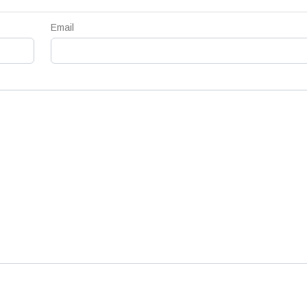
Email