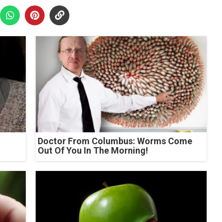
Doctor From Columbus: Worms Come
Out Of You In The Morning!