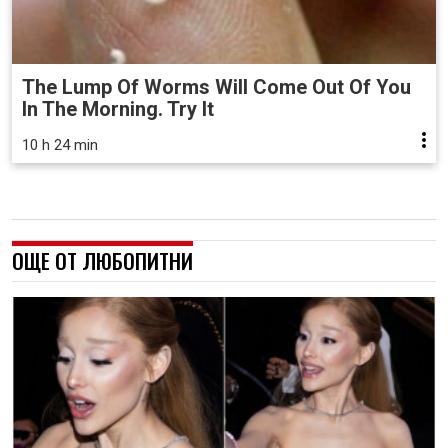
The Lump Of Worms Will Come Out Of You
In The Morning. Try It
10 h 24 min
ОЩЕ ОТ ЛЮБОПИТНИ