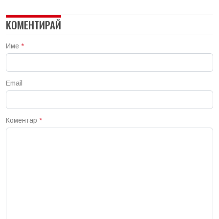
КОМЕНТИРАЙ
Име
*
Email
Коментар
*