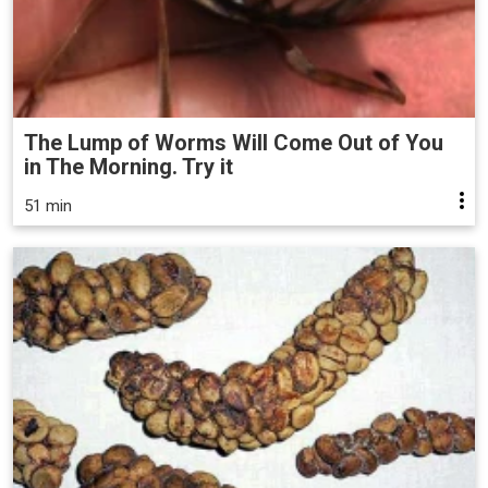
The Lump of Worms Will Come Out of You
in The Morning. Try it
51 min