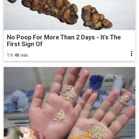
No Poop For More Than 2 Days - It's The
First Sign Of
1 h 48 min