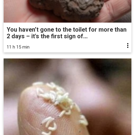
You haven’t gone to the toilet for more than
2 days – it's the first sign of...
11 h 15 min