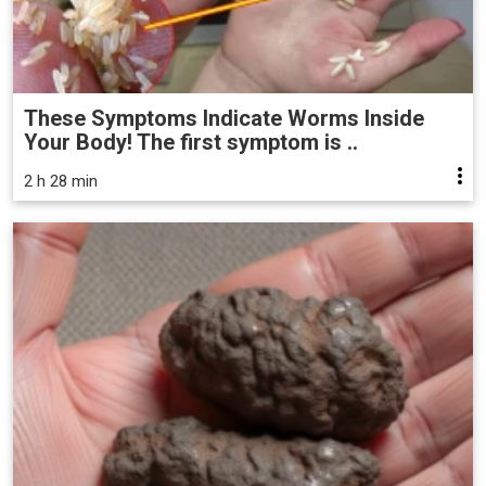
These Symptoms Indicate Worms Inside
Your Body! The first symptom is ..
2 h 28 min