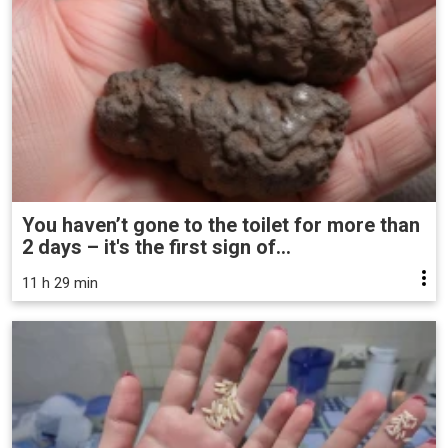
You haven’t gone to the toilet for more than
2 days – it's the first sign of...
11 h 29 min