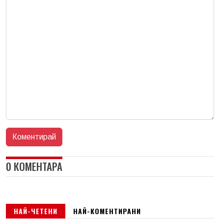
0 КОМЕНТАРА
НАЙ-ЧЕТЕНИ
НАЙ-КОМЕНТИРАНИ