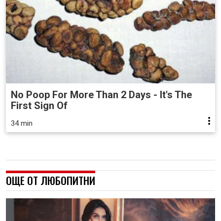
No Poop For More Than 2 Days - It's The
First Sign Of
34 min
ОЩЕ ОТ ЛЮБОПИТНИ