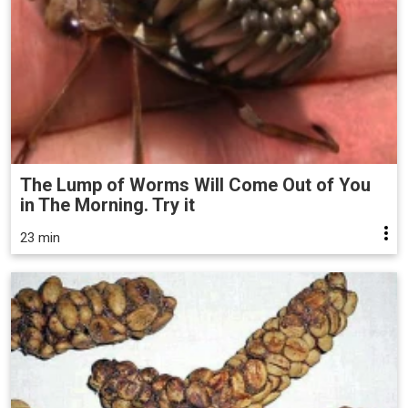
The Lump of Worms Will Come Out of You
in The Morning. Try it
23 min