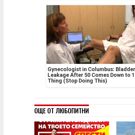
Gynecologist in Columbus: Bladde
Leakage After 50 Comes Down to 1
Thing (Stop Doing This)
ОЩЕ ОТ ЛЮБОПИТНИ