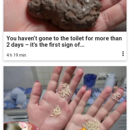
You haven’t gone to the toilet for more than
2 days – it's the first sign of...
4 h 19 min