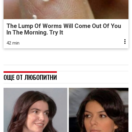
The Lump Of Worms Will Come Out Of You
In The Morning. Try It
42 min
ОЩЕ ОТ ЛЮБОПИТНИ