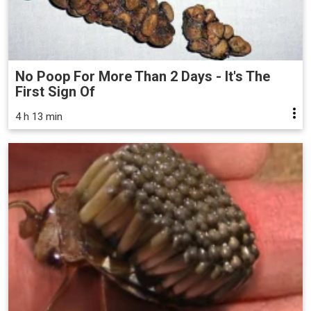
No Poop For More Than 2 Days - It's The
First Sign Of
4 h 13 min