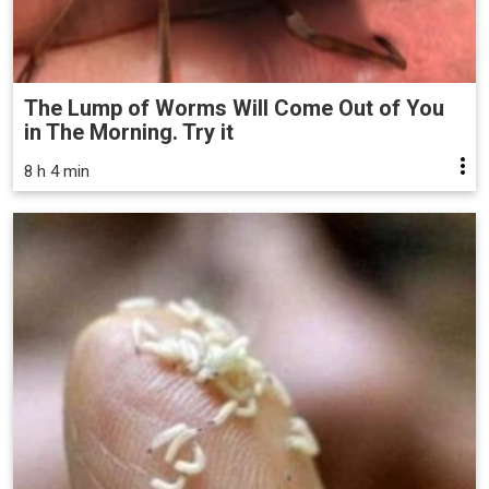
The Lump of Worms Will Come Out of You
in The Morning. Try it
8 h 4 min