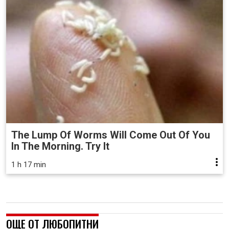
The Lump Of Worms Will Come Out Of You
In The Morning. Try It
1 h 17 min
ОЩЕ ОТ ЛЮБОПИТНИ