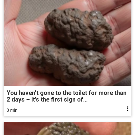
You haven’t gone to the toilet for more than
2 days – it's the first sign of...
0 min