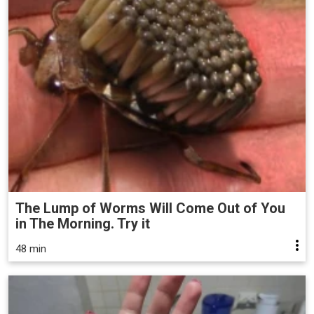
The Lump of Worms Will Come Out of You
in The Morning. Try it
48 min