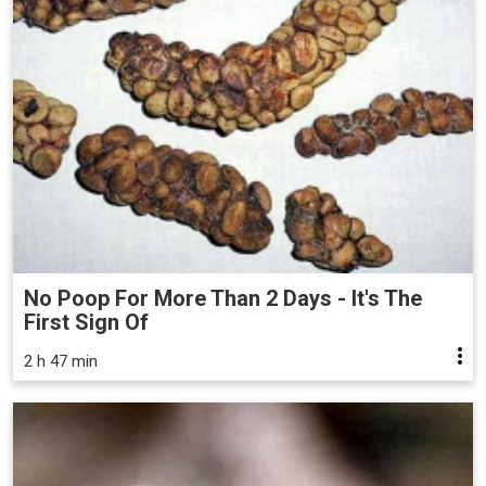
No Poop For More Than 2 Days - It's The
First Sign Of
2 h 47 min