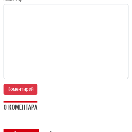
0 КОМЕНТАРА