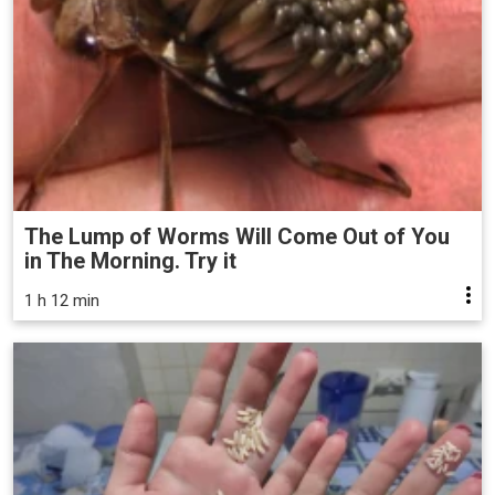
The Lump of Worms Will Come Out of You
in The Morning. Try it
1 h 12 min