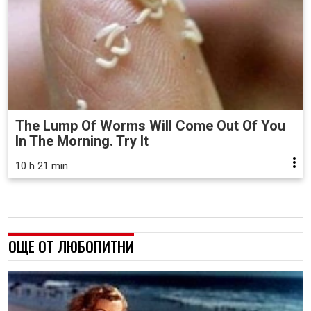
The Lump Of Worms Will Come Out Of You
In The Morning. Try It
10 h 21 min
ОЩЕ ОТ ЛЮБОПИТНИ