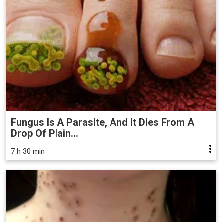
Fungus Is A Parasite, And It Dies From A
Drop Of Plain...
7 h 30 min