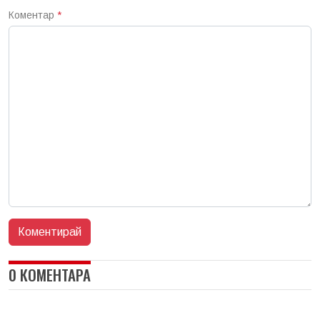
Коментар
*
0 КОМЕНТАРА