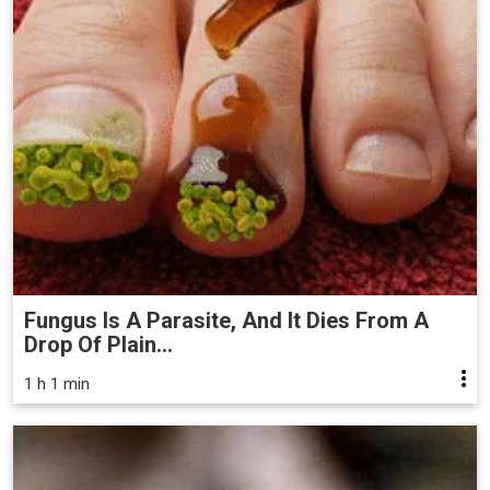
Fungus Is A Parasite, And It Dies From A
Drop Of Plain...
1 h 1 min