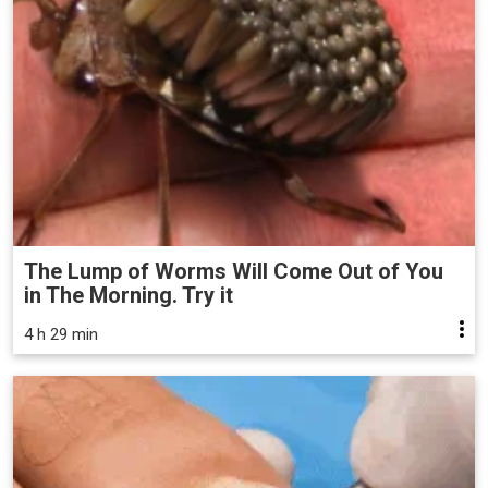
The Lump of Worms Will Come Out of You
in The Morning. Try it
4 h 29 min