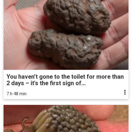
You haven’t gone to the toilet for more than
2 days – it's the first sign of...
7 h 48 min