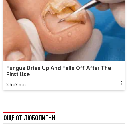
Fungus Dries Up And Falls Off After The
First Use
2 h 53 min
ОЩЕ ОТ ЛЮБОПИТНИ