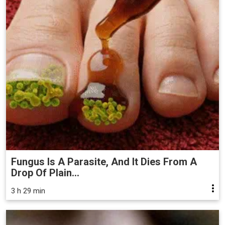
Fungus Is A Parasite, And It Dies From A
Drop Of Plain...
3 h 29 min