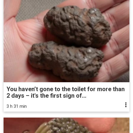
You haven’t gone to the toilet for more than
2 days – it's the first sign of...
3 h 31 min