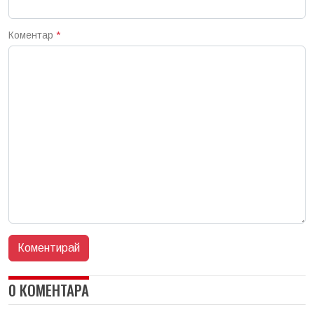
Коментар
*
0 КОМЕНТАРА