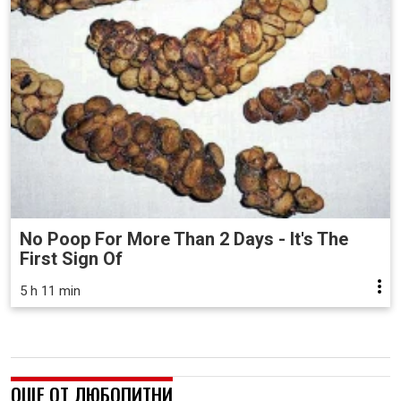
No Poop For More Than 2 Days - It's The
First Sign Of
5 h 11 min
ОЩЕ ОТ ЛЮБОПИТНИ