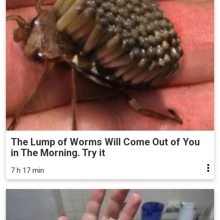
The Lump of Worms Will Come Out of You
in The Morning. Try it
7 h 17 min