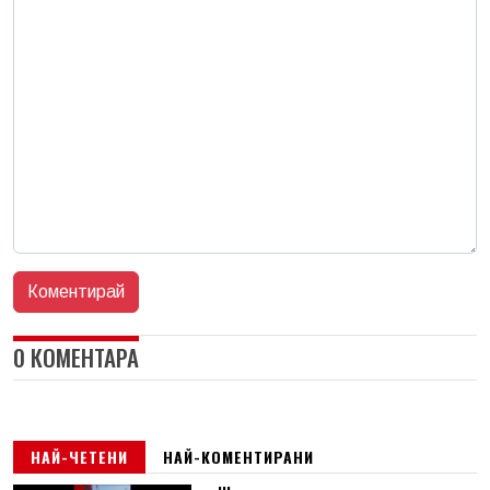
0 КОМЕНТАРА
НАЙ-ЧЕТЕНИ
НАЙ-КОМЕНТИРАНИ