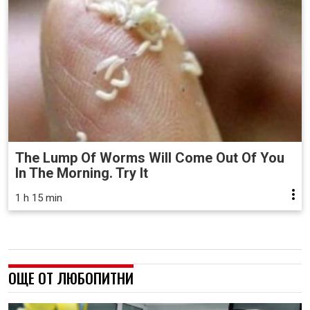
The Lump Of Worms Will Come Out Of You
In The Morning. Try It
1 h 15 min
ОЩЕ ОТ ЛЮБОПИТНИ