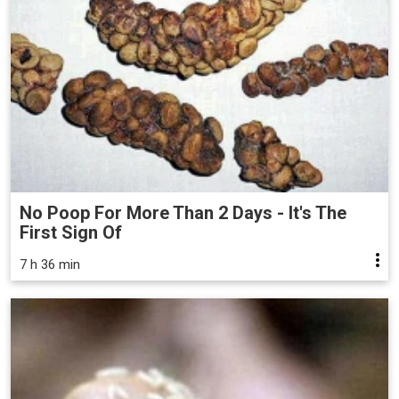
No Poop For More Than 2 Days - It's The
First Sign Of
7 h 36 min