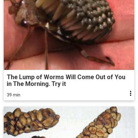
The Lump of Worms Will Come Out of You
in The Morning. Try it
39 min