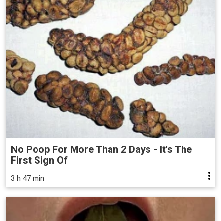
No Poop For More Than 2 Days - It's The
First Sign Of
3 h 47 min