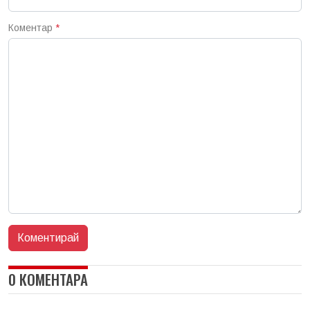
Коментар
*
0 КОМЕНТАРА