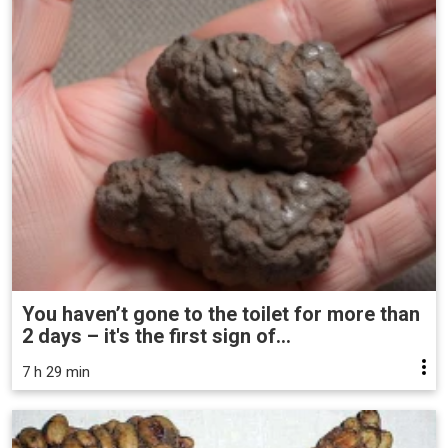
You haven’t gone to the toilet for more than
2 days – it's the first sign of...
7 h 29 min