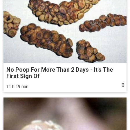
No Poop For More Than 2 Days - It's The
First Sign Of
11 h 19 min