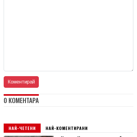
0 КОМЕНТАРА
НАЙ-ЧЕТЕНИ
НАЙ-КОМЕНТИРАНИ