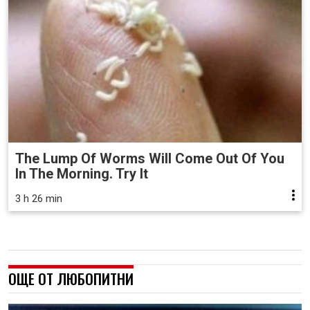
The Lump Of Worms Will Come Out Of You
In The Morning. Try It
3 h 26 min
ОЩЕ ОТ ЛЮБОПИТНИ