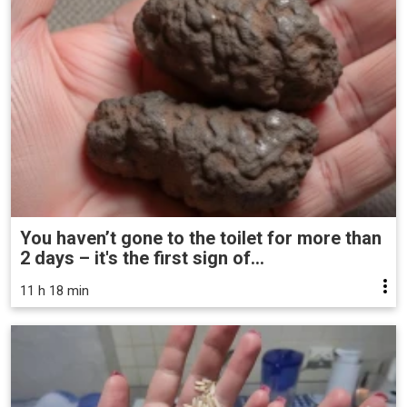
You haven’t gone to the toilet for more than
2 days – it's the first sign of...
11 h 18 min