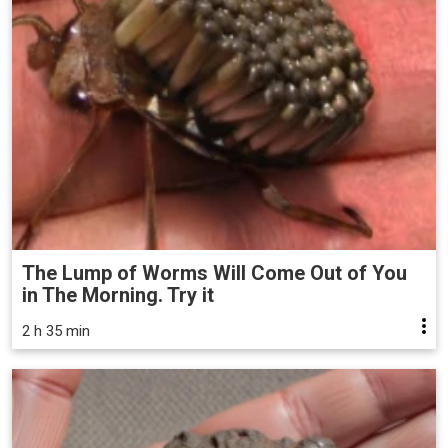
The Lump of Worms Will Come Out of You
in The Morning. Try it
2 h 35 min