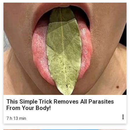
This Simple Trick Removes All Parasites
From Your Body!
7 h 13 min