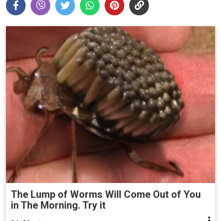
The Lump of Worms Will Come Out of You
in The Morning. Try it