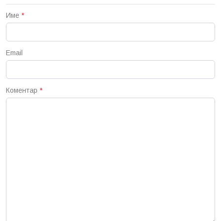
Име
*
Email
Коментар
*