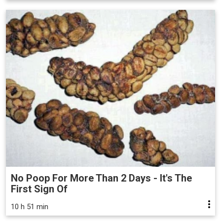
No Poop For More Than 2 Days - It's The
First Sign Of
10 h 51 min