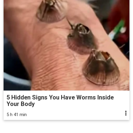
5 Hidden Signs You Have Worms Inside
Your Body
5 h 41 min