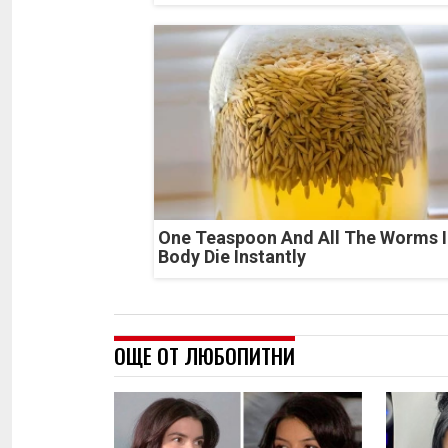
One Teaspoon And All The Worms I
Body Die Instantly
ОЩЕ ОТ ЛЮБОПИТНИ