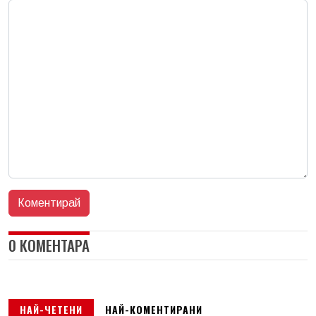
0 КОМЕНТАРА
НАЙ-ЧЕТЕНИ
НАЙ-КОМЕНТИРАНИ