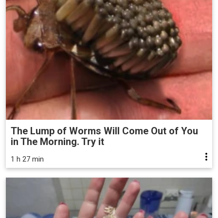
The Lump of Worms Will Come Out of You
in The Morning. Try it
1 h 27 min