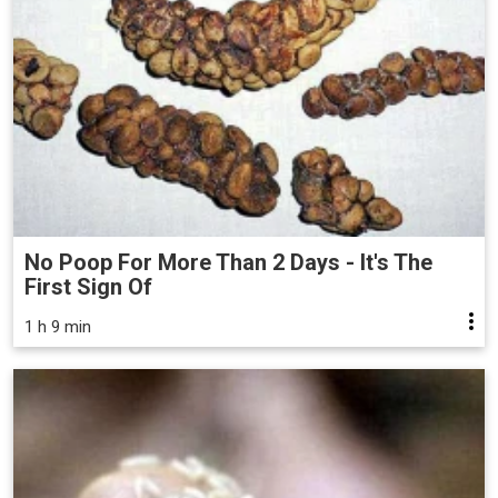
No Poop For More Than 2 Days - It's The
First Sign Of
1 h 9 min