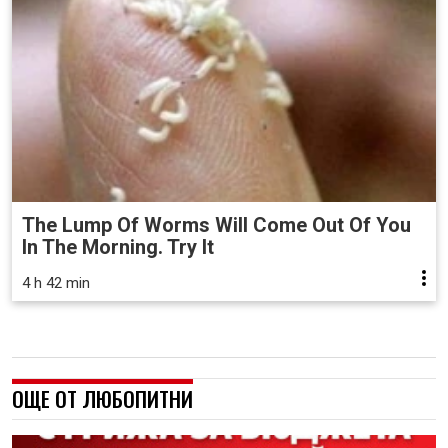
The Lump Of Worms Will Come Out Of You
In The Morning. Try It
4 h 42 min
ОЩЕ ОТ ЛЮБОПИТНИ