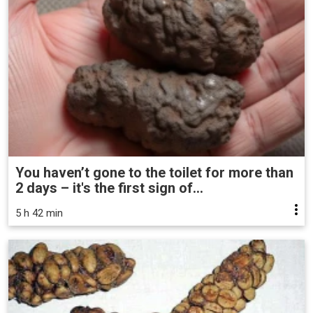
You haven’t gone to the toilet for more than
2 days – it's the first sign of...
5 h 42 min