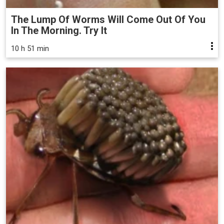
The Lump Of Worms Will Come Out Of You
In The Morning. Try It
10 h 51 min