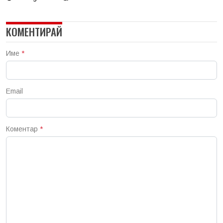
КОМЕНТИРАЙ
Име
*
Email
Коментар
*