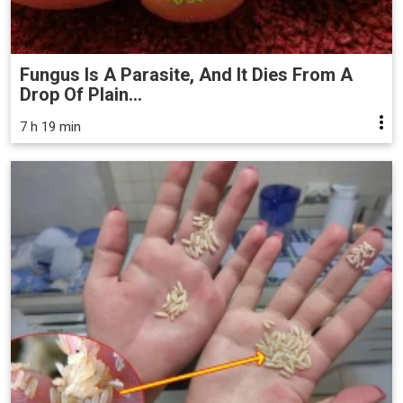
Fungus Is A Parasite, And It Dies From A
Drop Of Plain...
7 h 19 min