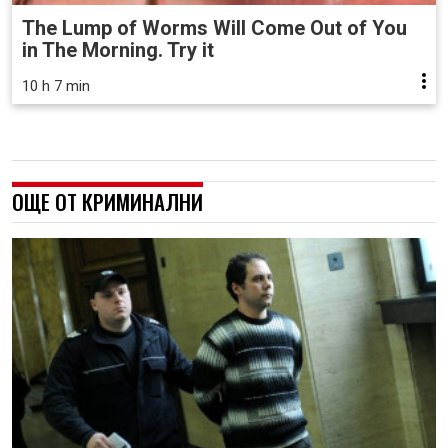
The Lump of Worms Will Come Out of You
in The Morning. Try it
10 h 7 min
ОЩЕ ОТ КРИМИНАЛНИ