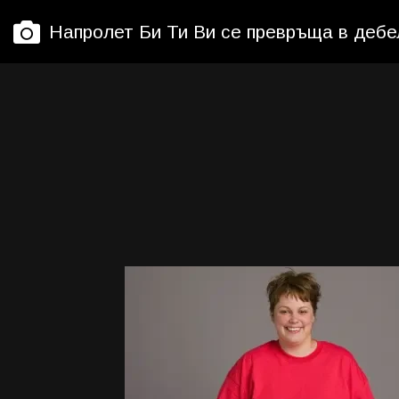
Напролет Би Ти Ви се превръща в деб