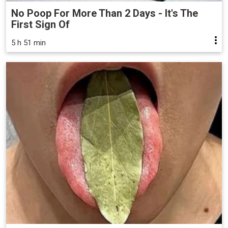
No Poop For More Than 2 Days - It's The
First Sign Of
5 h 51 min