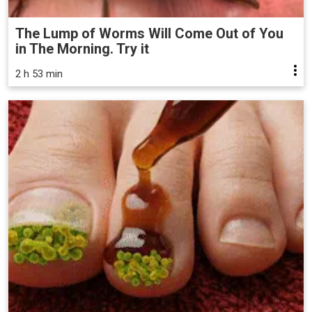
The Lump of Worms Will Come Out of You
in The Morning. Try it
2 h 53 min