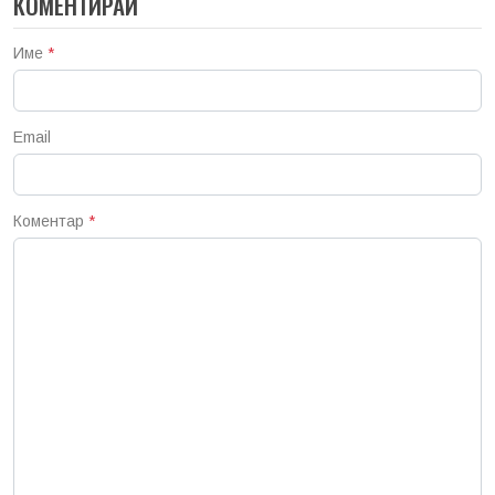
КОМЕНТИРАЙ
Име
*
Email
Коментар
*