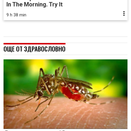
In The Morning. Try It
9 h 38 min
ОЩЕ ОТ ЗДРАВОСЛОВНО