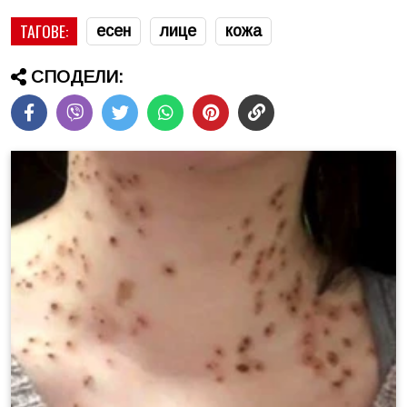
ТАГОВЕ:
есен
лице
кожа
СПОДЕЛИ: