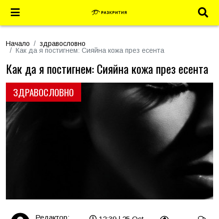
Начало
здравословно
Как да я постигнем: Сияйна кожа през есента
Как да я постигнем: Сияйна кожа през есента
ЗДРАВОСЛОВНО
Редактор:
12:39 | 25 Oct