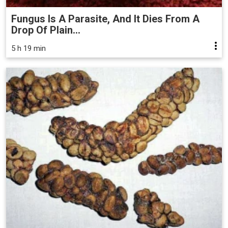
Fungus Is A Parasite, And It Dies From A
Drop Of Plain...
5 h 19 min