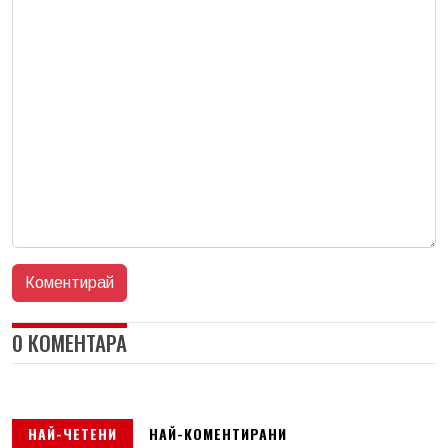
0 КОМЕНТАРА
НАЙ-ЧЕТЕНИ
НАЙ-КОМЕНТИРАНИ