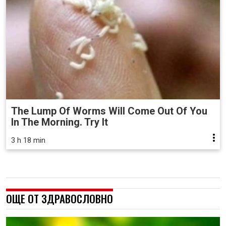
The Lump Of Worms Will Come Out Of You
In The Morning. Try It
3 h 18 min
ОЩЕ ОТ ЗДРАВОСЛОВНО