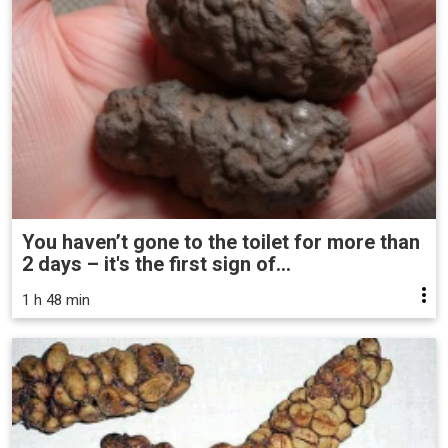
You haven’t gone to the toilet for more than
2 days – it's the first sign of...
1 h 48 min