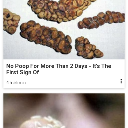
No Poop For More Than 2 Days - It's The
First Sign Of
4 h 56 min