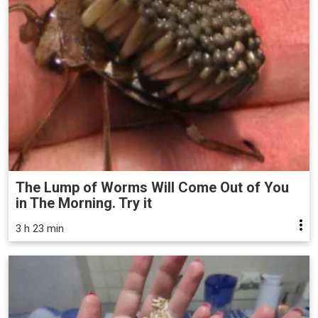
The Lump of Worms Will Come Out of You
in The Morning. Try it
3 h 23 min