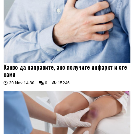
Какво да направите, ако получите инфаркт и сте
сами
20 Nov 14:30
0
15246