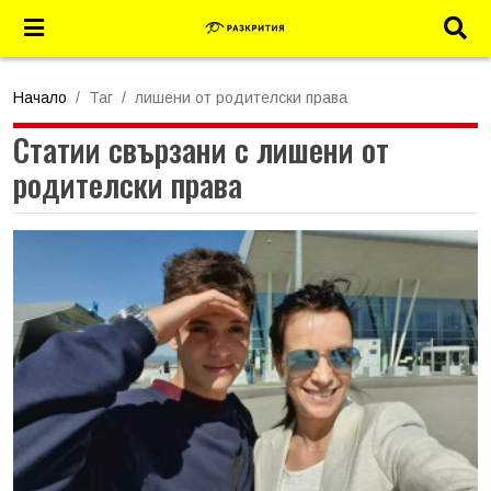
Начало
Таг
лишени от родителски права
Статии свързани с лишени от
родителски права