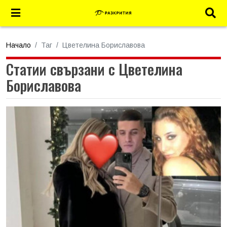
Начало
Таг
Цветелина Бориславова
Статии свързани с Цветелина
Бориславова