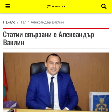
Начало
Таг
Александър Ваклин
Статии свързани с Александър
Ваклин