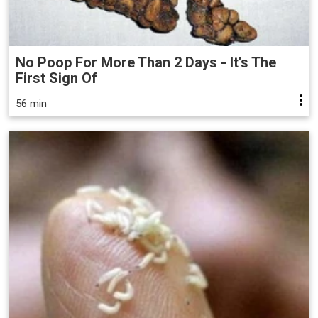
No Poop For More Than 2 Days - It's The
First Sign Of
56 min