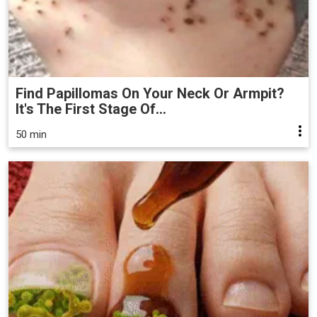
Find Papillomas On Your Neck Or Armpit?
It's The First Stage Of...
50 min