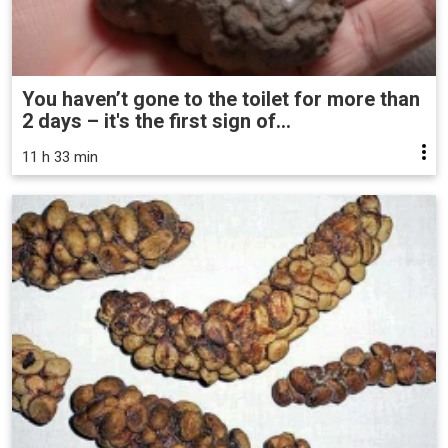
You haven’t gone to the toilet for more than
2 days – it's the first sign of...
11 h 33 min