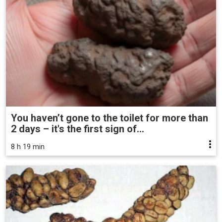
You haven’t gone to the toilet for more than
2 days – it's the first sign of...
8 h 19 min