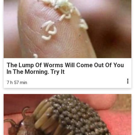
The Lump Of Worms Will Come Out Of You
In The Morning. Try It
7 h 57 min