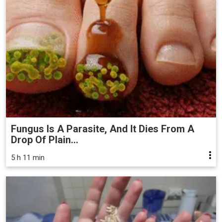
Fungus Is A Parasite, And It Dies From A
Drop Of Plain...
5 h 11 min