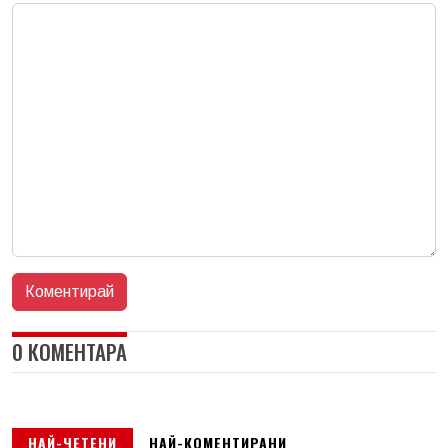
0 КОМЕНТАРА
НАЙ-ЧЕТЕНИ
НАЙ-КОМЕНТИРАНИ