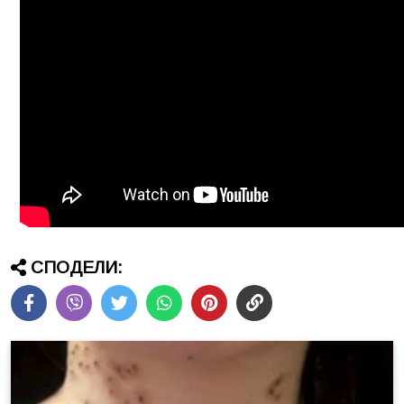
СПОДЕЛИ: