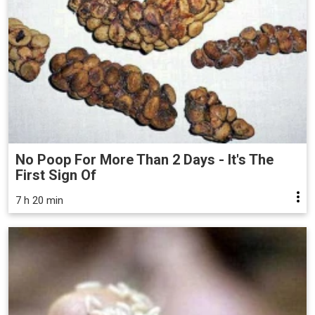
No Poop For More Than 2 Days - It's The
First Sign Of
7 h 20 min