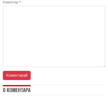
Коментар
*
0 КОМЕНТАРА