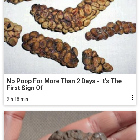
No Poop For More Than 2 Days - It's The
First Sign Of
9 h 18 min