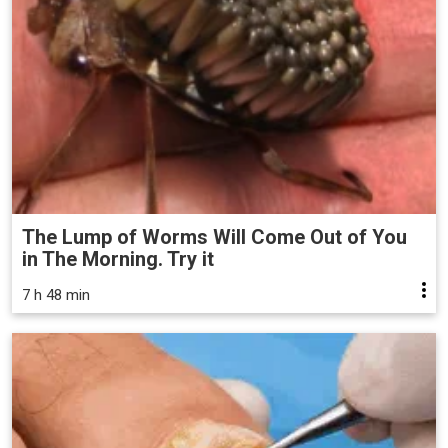
The Lump of Worms Will Come Out of You
in The Morning. Try it
7 h 48 min