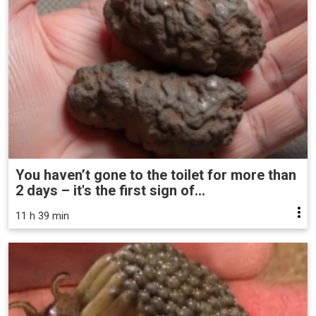
You haven’t gone to the toilet for more than
2 days – it's the first sign of...
11 h 39 min