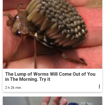
The Lump of Worms Will Come Out of You
in The Morning. Try it
2 h 26 min