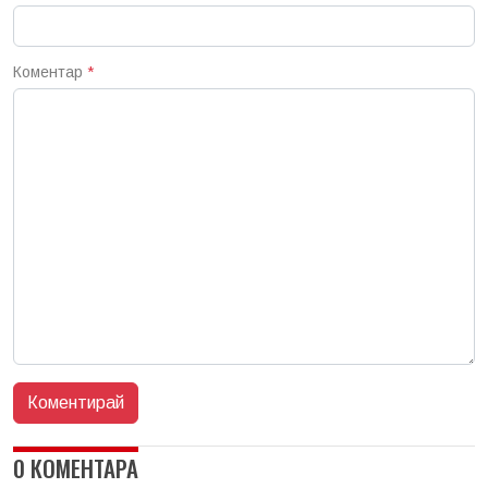
Коментар
*
0 КОМЕНТАРА