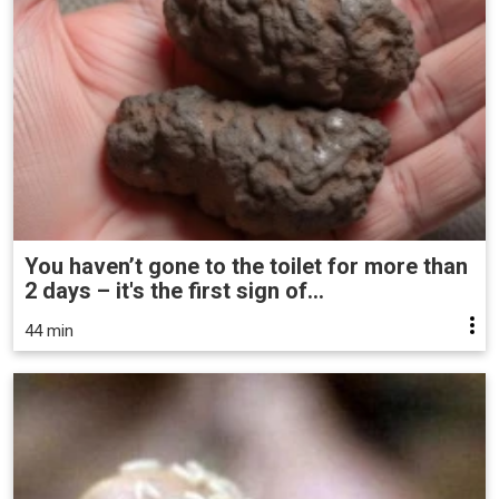
You haven’t gone to the toilet for more than
2 days – it's the first sign of...
44 min