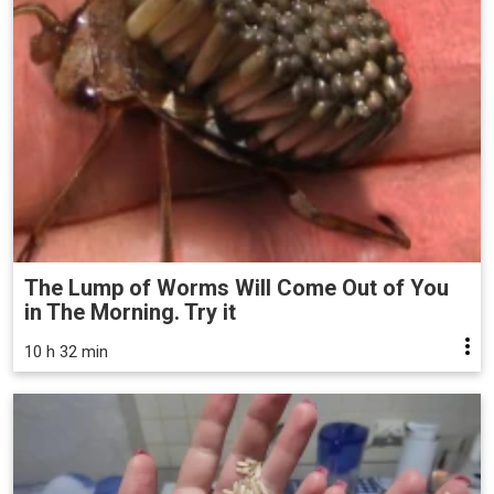
The Lump of Worms Will Come Out of You
in The Morning. Try it
10 h 32 min