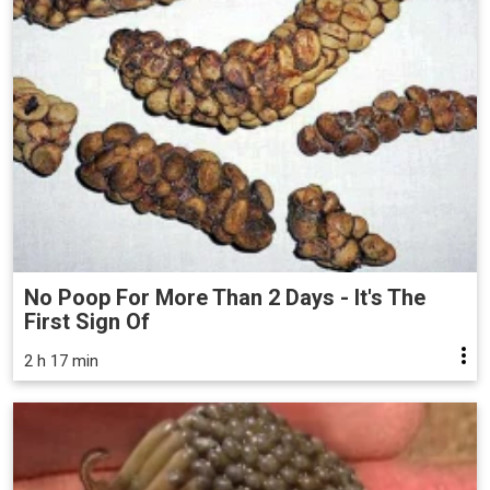
No Poop For More Than 2 Days - It's The
First Sign Of
2 h 17 min