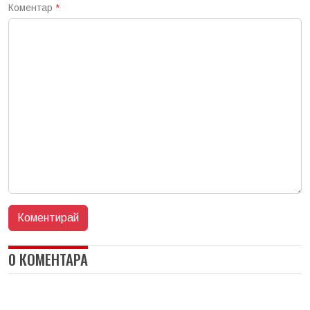
Коментар
*
0 КОМЕНТАРА