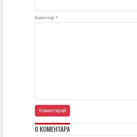
Коментар
*
0 КОМЕНТАРА