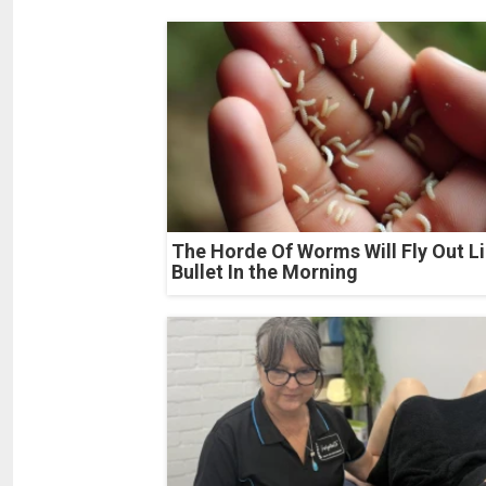
The Horde Of Worms Will Fly Out Li
Bullet In the Morning