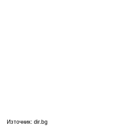
Източник: dir.bg