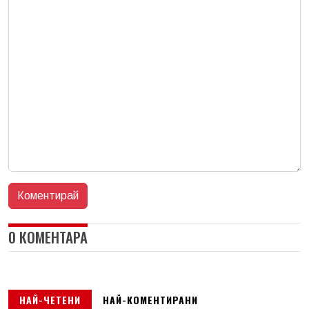
0 КОМЕНТАРА
НАЙ-ЧЕТЕНИ
НАЙ-КОМЕНТИРАНИ