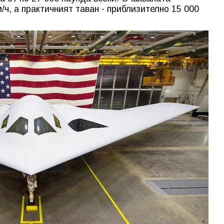
/ч, а практичният таван - приблизително 15 000