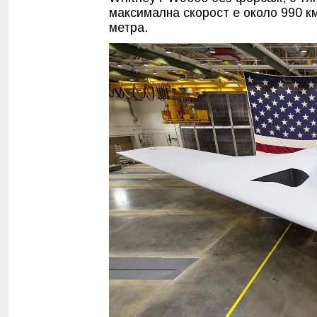
максимална скорост е около 990 км
метра.