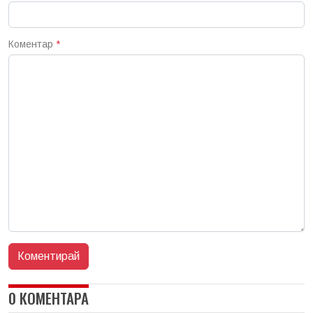
Коментар
*
0 КОМЕНТАРА