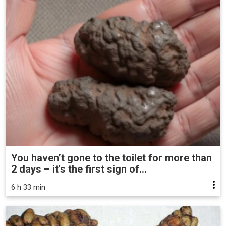
You haven’t gone to the toilet for more than
2 days – it's the first sign of...
6 h 33 min