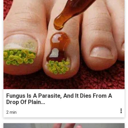
Fungus Is A Parasite, And It Dies From A
Drop Of Plain...
2 min