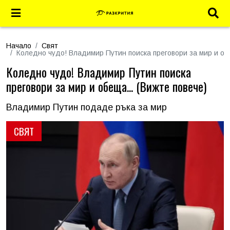
Начало
Свят
Коледно чудо! Владимир Путин поиска преговори за мир и обе
Коледно чудо! Владимир Путин поиска
преговори за мир и обеща... (Вижтe повече)
Владимир Путин подаде ръка за мир
СВЯТ