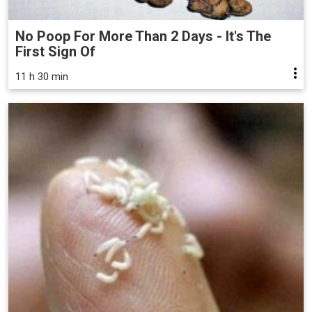
No Poop For More Than 2 Days - It's The
First Sign Of
11 h 30 min