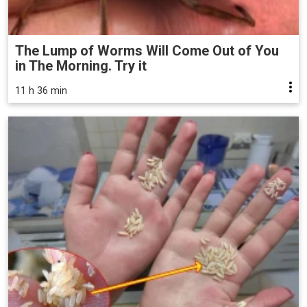
The Lump of Worms Will Come Out of You
in The Morning. Try it
11 h 36 min