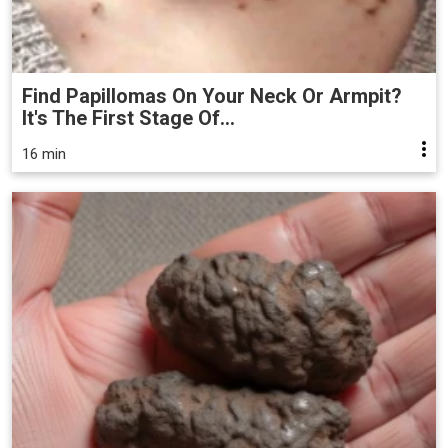
Find Papillomas On Your Neck Or Armpit?
It's The First Stage Of...
16 min