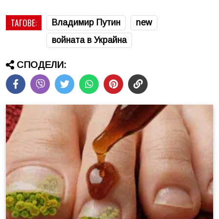
ТАГОВЕ:
Владимир Путин
new
войната в Украйна
СПОДЕЛИ: