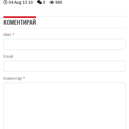
04 Aug 13:10
0
980
КОМЕНТИРАЙ
Име
*
Email
Коментар
*