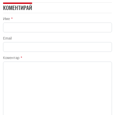
КОМЕНТИРАЙ
Име
*
Email
Коментар
*