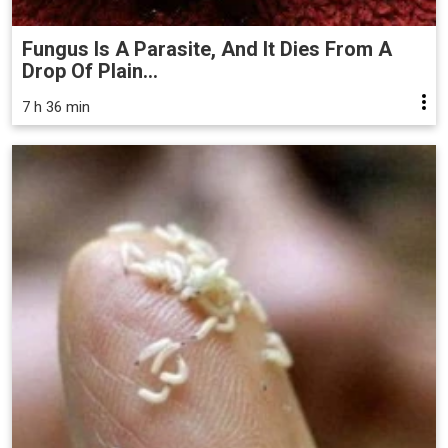
Fungus Is A Parasite, And It Dies From A
Drop Of Plain...
7 h 36 min