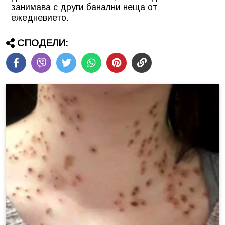
занимава с други банални неща от
ежедневието.
СПОДЕЛИ: