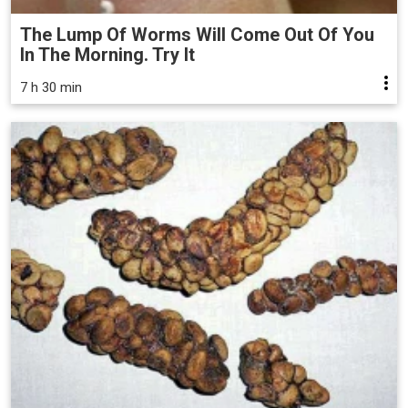
The Lump Of Worms Will Come Out Of You
In The Morning. Try It
7 h 30 min