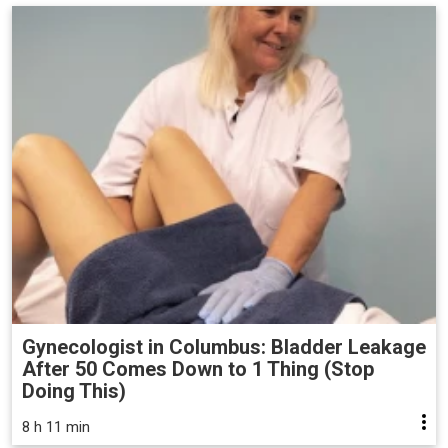
Gynecologist in Columbus: Bladder Leakage
After 50 Comes Down to 1 Thing (Stop
Doing This)
8 h 11 min