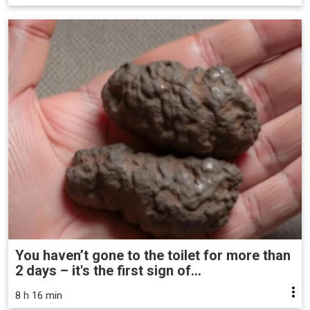
You haven’t gone to the toilet for more than
2 days – it's the first sign of...
8 h 16 min