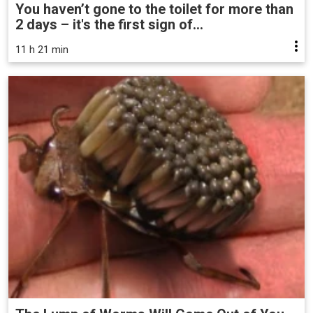
You haven’t gone to the toilet for more than
2 days – it's the first sign of...
11 h 21 min