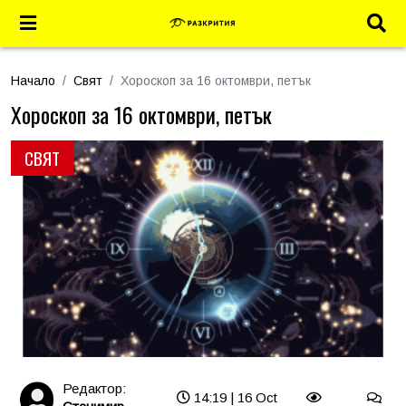
Начало
Свят
Хороскоп за 16 октомври, петък
Хороскоп за 16 октомври, петък
СВЯТ
Редактор:
14:19 | 16 Oct