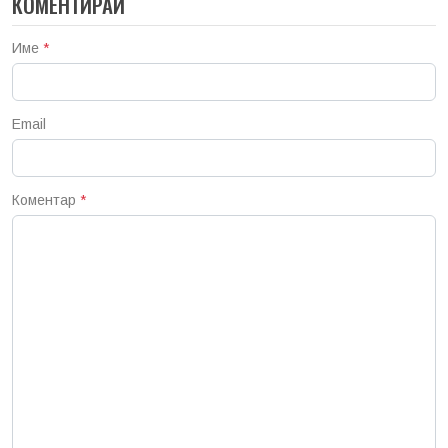
КОМЕНТИРАЙ
Име
*
Email
Коментар
*