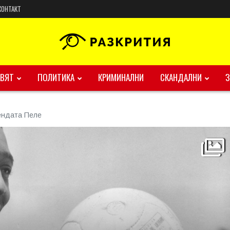
КОНТАКТ
ВЯТ
ПОЛИТИКА
КРИМИНАЛНИ
СКАНДАЛНИ
гендата Пеле