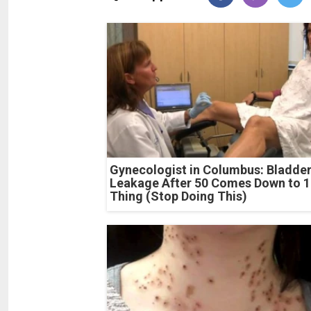
Gynecologist in Columbus: Bladde
Leakage After 50 Comes Down to 1
Thing (Stop Doing This)