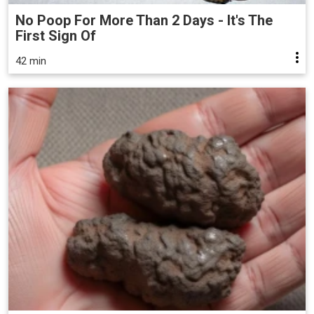
No Poop For More Than 2 Days - It's The
First Sign Of
42 min