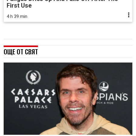
First Use
4 h 39 min
ОЩЕ ОТ СВЯТ