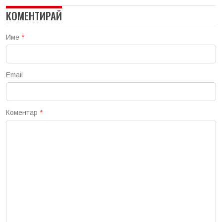
КОМЕНТИРАЙ
Име
*
Email
Коментар
*