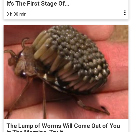
It's The First Stage Of...
3 h 30 min
The Lump of Worms Will Come Out of You