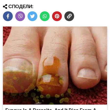
СПОДЕЛИ: