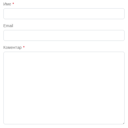
Име
*
Email
Коментар
*