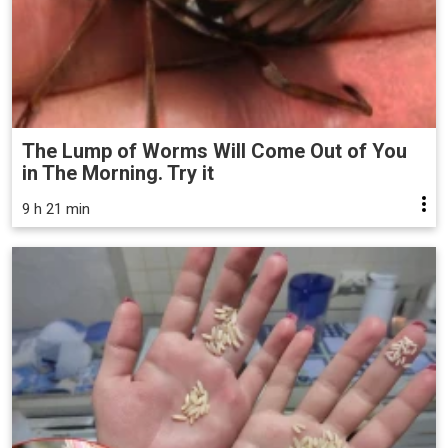
The Lump of Worms Will Come Out of You
in The Morning. Try it
9 h 21 min