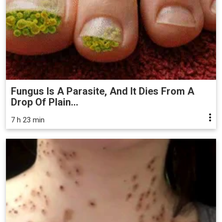
Fungus Is A Parasite, And It Dies From A
Drop Of Plain...
7 h 23 min