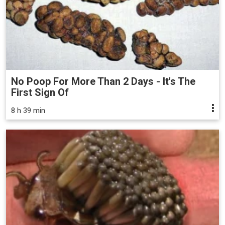
No Poop For More Than 2 Days - It's The
First Sign Of
8 h 39 min