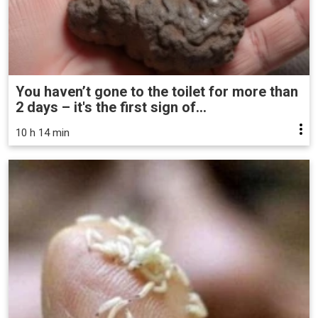
You haven’t gone to the toilet for more than
2 days – it's the first sign of...
10 h 14 min