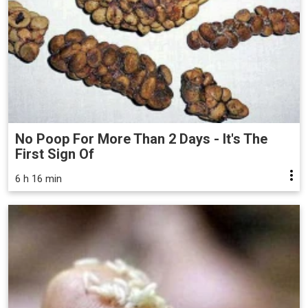
No Poop For More Than 2 Days - It's The
First Sign Of
6 h 16 min