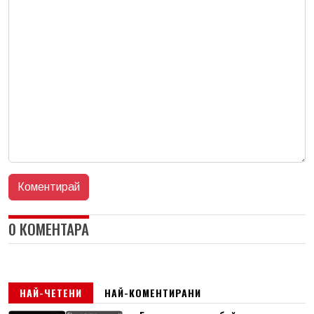
0 КОМЕНТАРА
НАЙ-ЧЕТЕНИ
НАЙ-КОМЕНТИРАНИ