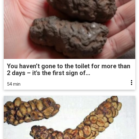
You haven’t gone to the toilet for more than
2 days – it's the first sign of...
54 min