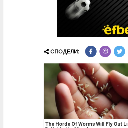
СПОДЕЛИ:
The Horde Of Worms Will Fly Out Li