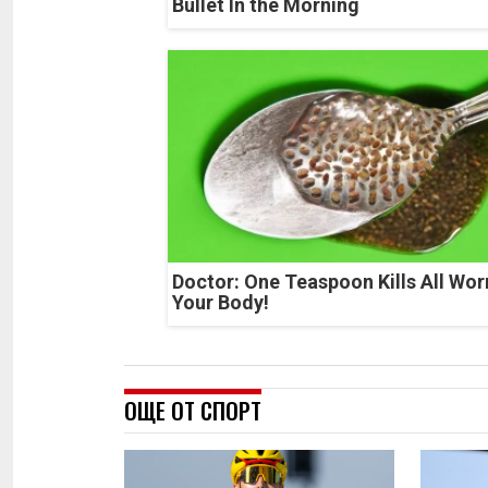
Bullet In the Morning
Doctor: One Teaspoon Kills All Wor
Your Body!
ОЩЕ ОТ СПОРТ